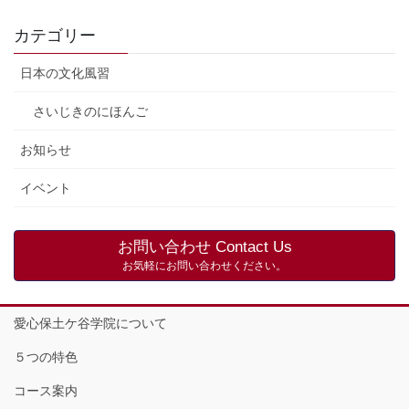
カテゴリー
日本の文化風習
さいじきのにほんご
お知らせ
イベント
お問い合わせ Contact Us
お気軽にお問い合わせください。
愛心保土ケ谷学院について
５つの特色
コース案内