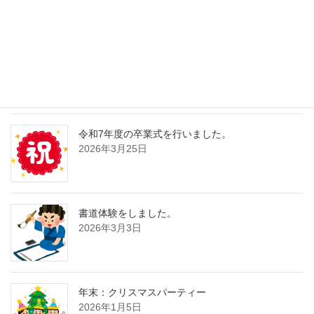
GW中はカレンダー通りの営業になります。
2026年4月30日
居住外国人向け講座の募集をしています。
2026年4月13日
令和7年度の卒業式を行いました。
2026年3月25日
書道体験をしました。
2026年3月3日
年末：クリスマスパーティー
2026年1月5日