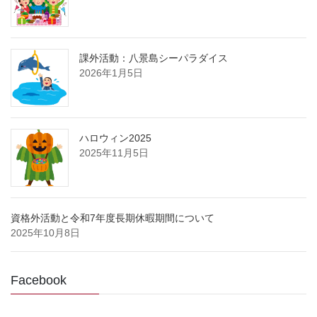
課外活動：八景島シーパラダイス
2026年1月5日
ハロウィン2025
2025年11月5日
資格外活動と令和7年度長期休暇期間について
2025年10月8日
Facebook