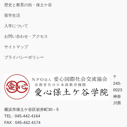
歴史と教育の街・保土ケ谷
留学生活
入学について
お問い合わせ・アクセス
サイトマップ
プライバシーポリシー
〒
240-
0023
神奈
川県
横浜市保土ケ谷区岩井町30－5
TEL : 045-442-4164
FAX : 045-442-4174