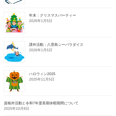
年末：クリスマスパーティー
2026年1月5日
課外活動：八景島シーパラダイス
2026年1月5日
ハロウィン2025
2025年11月5日
資格外活動と令和7年度長期休暇期間について
2025年10月8日