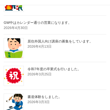
2026年6月2日
GW中はカレンダー通りの営業になります。
2026年4月30日
居住外国人向け講座の募集をしています。
2026年4月13日
令和7年度の卒業式を行いました。
2026年3月25日
書道体験をしました。
2026年3月3日