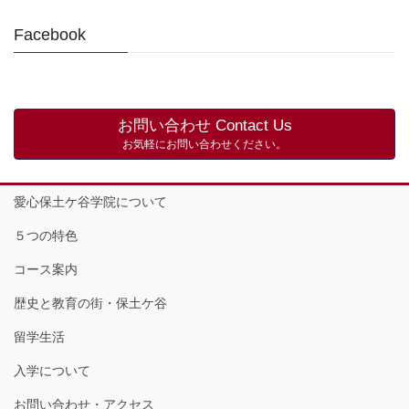
Facebook
お問い合わせ Contact Us
お気軽にお問い合わせください。
愛心保土ケ谷学院について
５つの特色
コース案内
歴史と教育の街・保土ケ谷
留学生活
入学について
お問い合わせ・アクセス