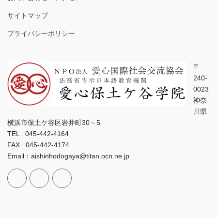
サイトマップ
プライバシーポリシー
〒
240-
0023
神奈
川県
横浜市保土ケ谷区岩井町30－5
TEL : 045-442-4164
FAX : 045-442-4174
Email：aishinhodogaya@titan.ocn.ne.jp