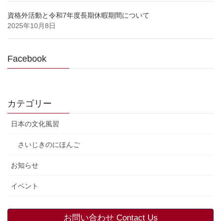
資格外活動と令和7年度長期休暇期間について
2025年10月8日
Facebook
カテゴリー
日本の文化風習
さいじきのにほんご
お知らせ
イベント
お問い合わせ Contact Us