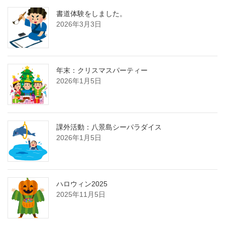
書道体験をしました。
2026年3月3日
年末：クリスマスパーティー
2026年1月5日
課外活動：八景島シーパラダイス
2026年1月5日
ハロウィン2025
2025年11月5日