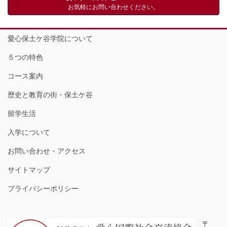
お気軽にお問い合わせください。
愛心保土ケ谷学院について
５つの特色
コース案内
歴史と教育の街・保土ケ谷
留学生活
入学について
お問い合わせ・アクセス
サイトマップ
プライバシーポリシー
〒