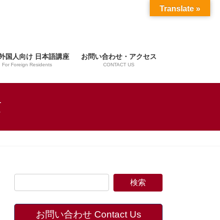
Translate »
外国人向け 日本語講座
お問い合わせ・アクセス
For Foreign Residents
CONTACT US
京
お問い合わせ Contact Us