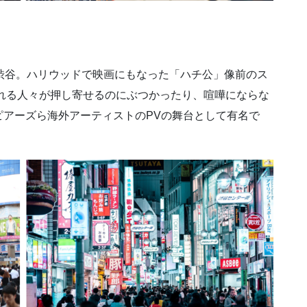
地渋谷。ハリウッドで映画にもなった「ハチ公」像前のス
われる人々が押し寄せるのにぶつかったり、喧嘩にならな
ピアーズら海外アーティストのPVの舞台として有名で