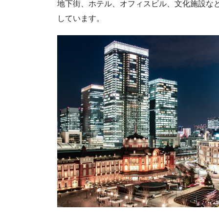
地下街、ホテル、オフィスビル、文化施設な
しています。