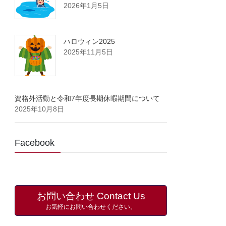
2026年1月5日
ハロウィン2025
2025年11月5日
資格外活動と令和7年度長期休暇期間について
2025年10月8日
Facebook
お問い合わせ Contact Us
お気軽にお問い合わせください。