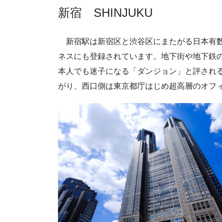
新宿 SHINJUKU
新宿駅は新宿区と渋谷区にまたがる日本有数
ネスにも登録されています。地下街や地下鉄
本人でも迷子になる「ダンジョン」と評され
がり、西口側は東京都庁はじめ超高層のオフ