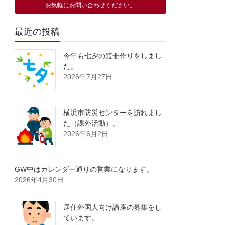
お気軽にお問い合わせください。
最近の投稿
今年も七夕の短冊作りをしまし
た。
2026年7月27日
横浜市防災センターを訪れまし
た（課外活動）。
2026年6月2日
GW中はカレンダー通りの営業になります。
2026年4月30日
居住外国人向け講座の募集をし
ています。