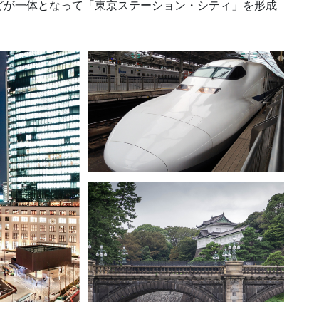
どが一体となって「東京ステーション・シティ」を形成