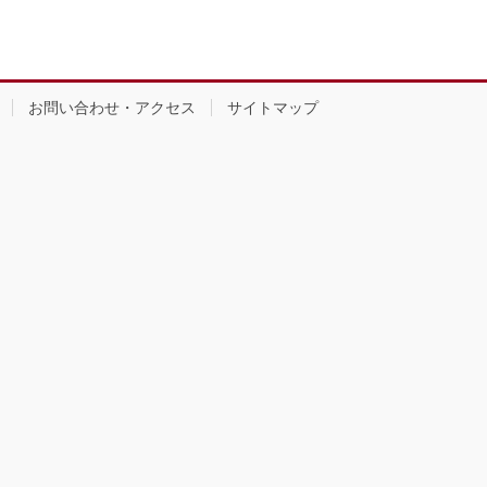
お問い合わせ・アクセス
サイトマップ