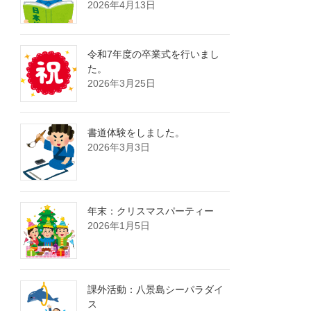
2026年4月13日
令和7年度の卒業式を行いまし
た。
2026年3月25日
書道体験をしました。
2026年3月3日
年末：クリスマスパーティー
2026年1月5日
課外活動：八景島シーパラダイ
ス