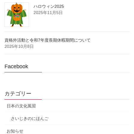
ハロウィン2025
2025年11月5日
資格外活動と令和7年度長期休暇期間について
2025年10月8日
Facebook
カテゴリー
日本の文化風習
さいじきのにほんご
お知らせ