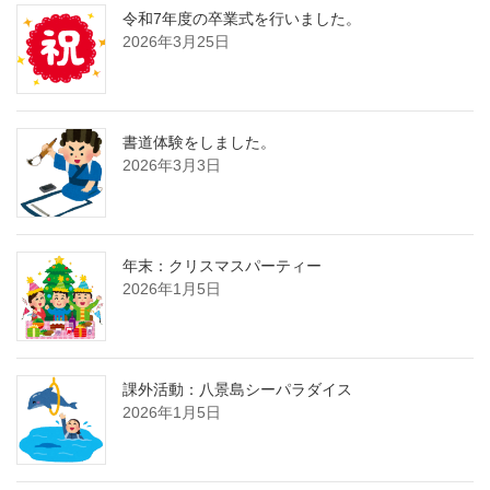
令和7年度の卒業式を行いました。
2026年3月25日
書道体験をしました。
2026年3月3日
年末：クリスマスパーティー
2026年1月5日
課外活動：八景島シーパラダイス
2026年1月5日