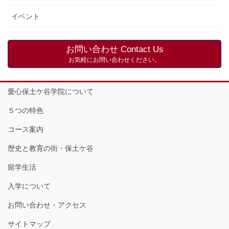
イベント
お問い合わせ Contact Us
お気軽にお問い合わせください。
愛心保土ケ谷学院について
５つの特色
コース案内
歴史と教育の街・保土ケ谷
留学生活
入学について
お問い合わせ・アクセス
サイトマップ