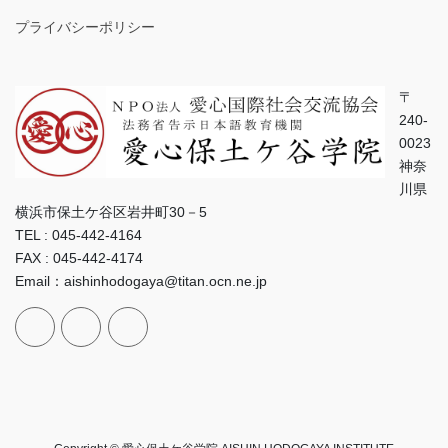
プライバシーポリシー
〒
240-
0023
神奈
川県
横浜市保土ケ谷区岩井町30－5
TEL : 045-442-4164
FAX : 045-442-4174
Email：aishinhodogaya@titan.ocn.ne.jp