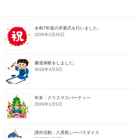
令和7年度の卒業式を行いました。
2026年3月25日
書道体験をしました。
2026年3月3日
年末：クリスマスパーティー
2026年1月5日
課外活動：八景島シーパラダイス