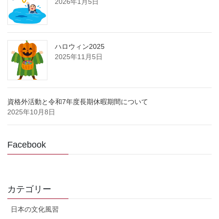
2026年1月5日
ハロウィン2025
2025年11月5日
資格外活動と令和7年度長期休暇期間について
2025年10月8日
Facebook
カテゴリー
日本の文化風習