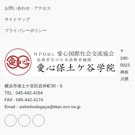
お問い合わせ・アクセス
サイトマップ
プライバシーポリシー
〒
240-
0023
神奈
川県
横浜市保土ケ谷区岩井町30－5
TEL : 045-442-4164
FAX : 045-442-4174
Email：aishinhodogaya@titan.ocn.ne.jp