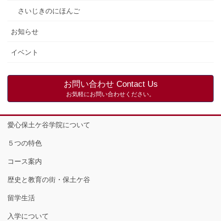
さいじきのにほんご
お知らせ
イベント
お問い合わせ Contact Us
お気軽にお問い合わせください。
愛心保土ケ谷学院について
５つの特色
コース案内
歴史と教育の街・保土ケ谷
留学生活
入学について