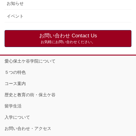
お知らせ
イベント
お問い合わせ Contact Us
お気軽にお問い合わせください。
愛心保土ケ谷学院について
５つの特色
コース案内
歴史と教育の街・保土ケ谷
留学生活
入学について
お問い合わせ・アクセス