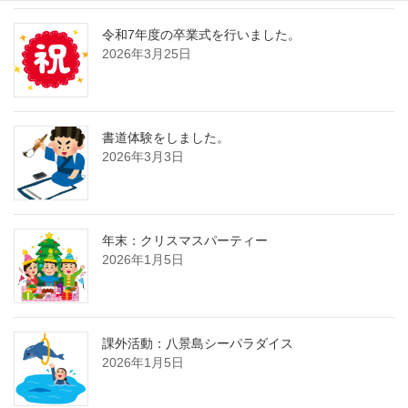
令和7年度の卒業式を行いました。
2026年3月25日
書道体験をしました。
2026年3月3日
年末：クリスマスパーティー
2026年1月5日
課外活動：八景島シーパラダイス
2026年1月5日