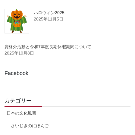
ハロウィン2025
2025年11月5日
資格外活動と令和7年度長期休暇期間について
2025年10月8日
Facebook
カテゴリー
日本の文化風習
さいじきのにほんご