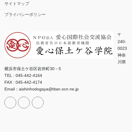
サイトマップ
プライバシーポリシー
〒
240-
0023
神奈
川県
横浜市保土ケ谷区岩井町30－5
TEL : 045-442-4164
FAX : 045-442-4174
Email：aishinhodogaya@titan.ocn.ne.jp