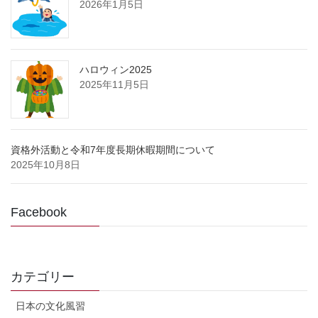
2026年1月5日
ハロウィン2025
2025年11月5日
資格外活動と令和7年度長期休暇期間について
2025年10月8日
Facebook
カテゴリー
日本の文化風習