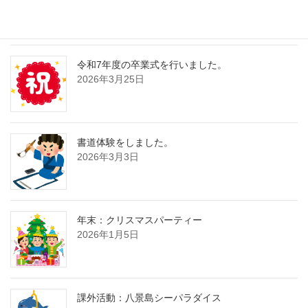
2026年4月13日
令和7年度の卒業式を行いました。
2026年3月25日
書道体験をしました。
2026年3月3日
年末：クリスマスパーティー
2026年1月5日
課外活動：八景島シーパラダイス