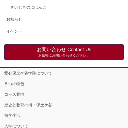
さいじきのにほんご
お知らせ
イベント
お問い合わせ Contact Us
お気軽にお問い合わせください。
愛心保土ケ谷学院について
５つの特色
コース案内
歴史と教育の街・保土ケ谷
留学生活
入学について