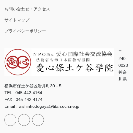
お問い合わせ・アクセス
サイトマップ
プライバシーポリシー
〒
240-
0023
神奈
川県
横浜市保土ケ谷区岩井町30－5
TEL : 045-442-4164
FAX : 045-442-4174
Email：aishinhodogaya@titan.ocn.ne.jp